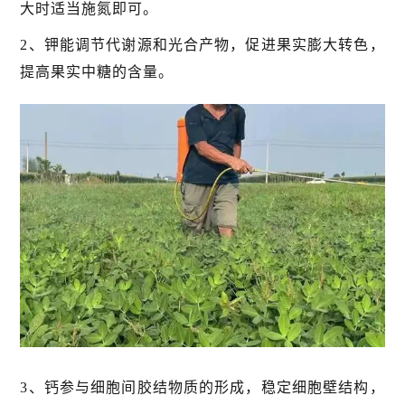
大时适当施氮即可。
2、钾能调节代谢源和光合产物，促进果实膨大转色，
提高果实中糖的含量。
3、钙参与细胞间胶结物质的形成，稳定细胞壁结构，