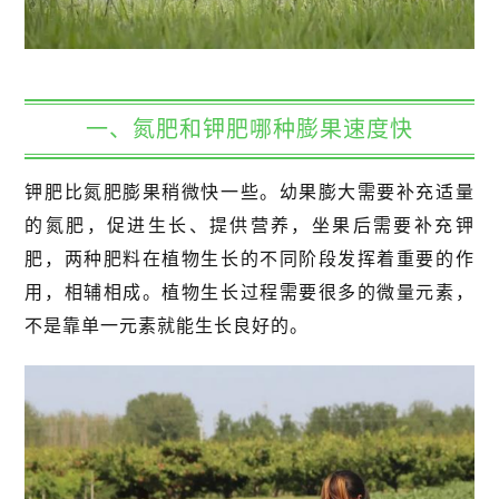
一、氮肥和钾肥哪种膨果速度快
钾肥比氮肥膨果稍微快一些。幼果膨大需要补充适量
的氮肥，促进生长、提供营养，坐果后需要补充钾
肥，两种肥料在植物生长的不同阶段发挥着重要的作
用，相辅相成。植物生长过程需要很多的微量元素，
不是靠单一元素就能生长良好的。