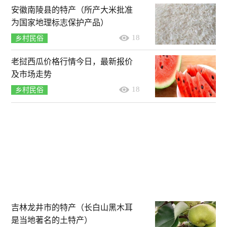
安徽南陵县的特产（所产大米批准
为国家地理标志保护产品）
18
乡村民俗
老挝西瓜价格行情今日，最新报价
及市场走势
18
乡村民俗
吉林龙井市的特产（长白山黑木耳
是当地著名的土特产）