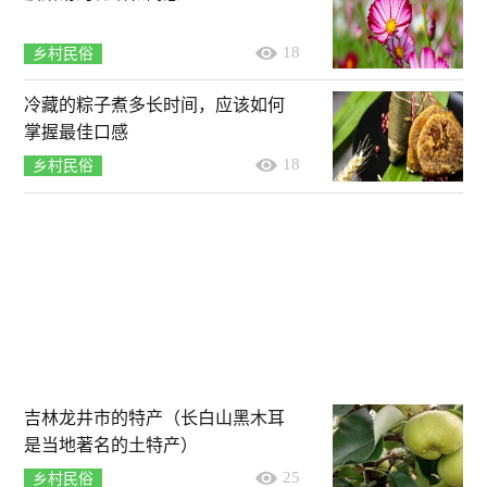
18
乡村民俗
冷藏的粽子煮多长时间，应该如何
掌握最佳口感
18
乡村民俗
吉林龙井市的特产（长白山黑木耳
是当地著名的土特产）
25
乡村民俗