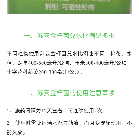
一、苏云金杆菌兑水比例是多少
不同植物使用苏云金杆菌兑水比例也不同：棉花、水
稻、烟草400-500毫升/公顷、玉米300-400毫升/公顷、
十字花科蔬菜200-300毫升/公顷。
二、苏云金杆菌的使用注意事项
1、施药间隔为15天左右，可连续使用2次。
2、使用时需要用清水配置药液，而且要现配现用，不
能久放。