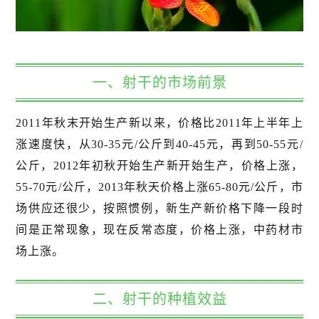
一、射干的市场前景
2011年秋末开始生产新以来，价格比2011年上半年上
涨速度快，从30-35元/公斤到40-45元，再到50-55元/
公斤，2012年初秋开始生产新开始生产，价格上涨，
55-70元/公斤，2013年秋天价格上涨65-80元/公斤，市
场供应还很少，按照惯例，新生产新价格下降一段时
间是正常现象，现在反常态度，价格上涨，中药材市
场上涨。
二、射干的种植效益