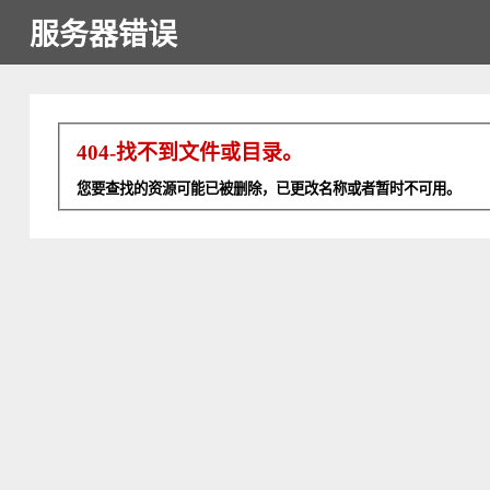
服务器错误
404-找不到文件或目录。
您要查找的资源可能已被删除，已更改名称或者暂时不可用。