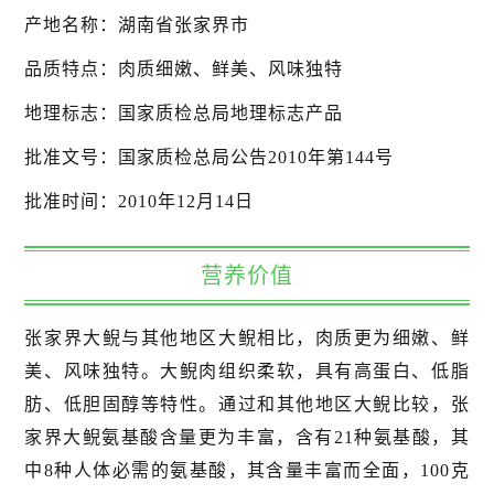
产地名称：湖南省张家界市
品质特点：肉质细嫩、鲜美、风味独特
地理标志：国家质检总局地理标志产品
批准文号：国家质检总局公告2010年第144号
批准时间：2010年12月14日
营养价值
张家界大鲵与其他地区大鲵相比，肉质更为细嫩、鲜
美、风味独特。大鲵肉组织柔软，具有高蛋白、低脂
肪、低胆固醇等特性。通过和其他地区大鲵比较，张
家界大鲵氨基酸含量更为丰富，含有21种氨基酸，其
中8种人体必需的氨基酸，其含量丰富而全面，100克