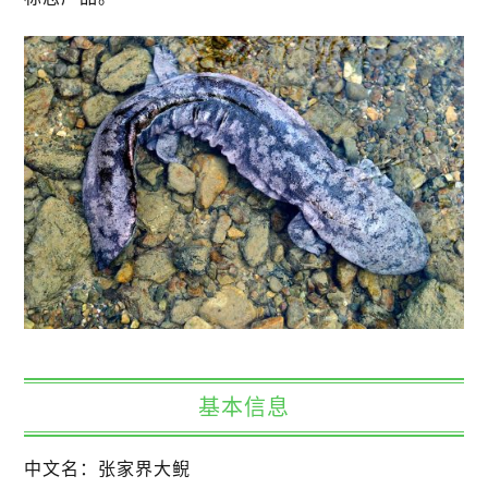
基本信息
中文名：张家界大鲵