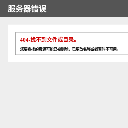
服务器错误
404-找不到文件或目录。
您要查找的资源可能已被删除，已更改名称或者暂时不可用。