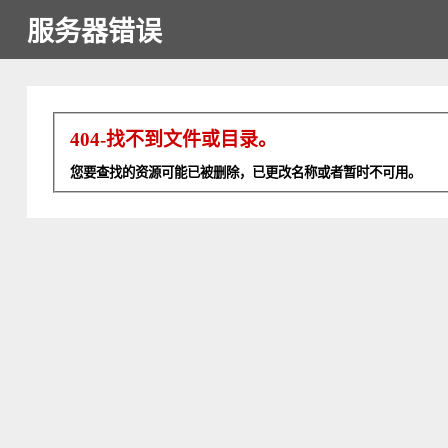
服务器错误
404-找不到文件或目录。
您要查找的资源可能已被删除，已更改名称或者暂时不可用。