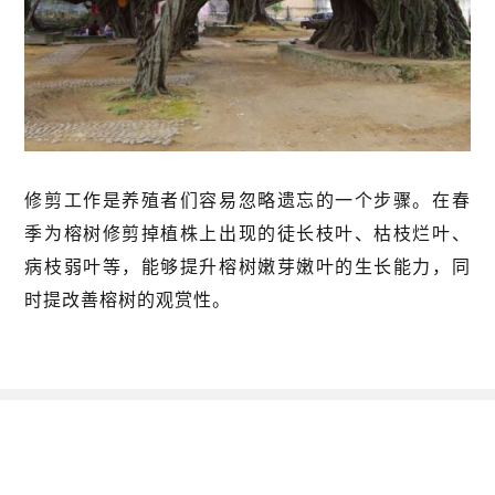
修剪工作是养殖者们容易忽略遗忘的一个步骤。在春
季为榕树修剪掉植株上出现的徒长枝叶、枯枝烂叶、
病枝弱叶等，能够提升榕树嫩芽嫩叶的生长能力，同
时提改善榕树的观赏性。