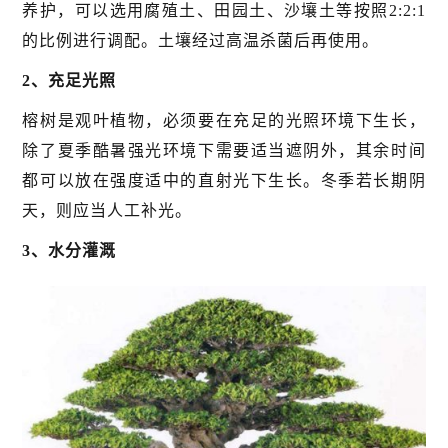
养护，可以选用腐殖土、田园土、沙壤土等按照2:2:1
的比例进行调配。土壤经过高温杀菌后再使用。
2、充足光照
榕树是观叶植物，必须要在充足的光照环境下生长，
除了夏季酷暑强光环境下需要适当遮阴外，其余时间
都可以放在强度适中的直射光下生长。冬季若长期阴
天，则应当人工补光。
3、水分灌溉