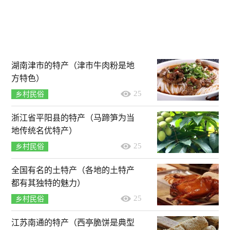
湖南津市的特产（津市牛肉粉是地
方特色）
25
乡村民俗
浙江省平阳县的特产（马蹄笋为当
地传统名优特产）
25
乡村民俗
全国有名的土特产（各地的土特产
都有其独特的魅力）
25
乡村民俗
江苏南通的特产（西亭脆饼是典型