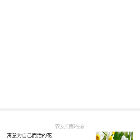
农友们都在看
寓意为自己而活的花