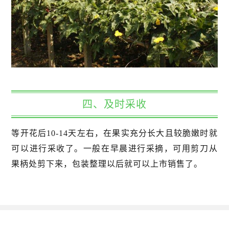
四、及时采收
等开花后10-14天左右，在果实充分长大且较脆嫩时就
可以进行采收了。一般在早晨进行采摘，可用剪刀从
果柄处剪下来，包装整理以后就可以上市销售了。