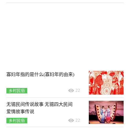
寡妇年指的是什么(寡妇年的由来)
22
乡村民俗
无锡民间传说故事 无锡四大民间
爱情故事传说
22
乡村民俗