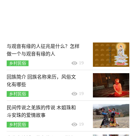
与观音有缘的人征兆是什么？怎样
做一个与观音有缘的人
19
乡村民俗
回族简介 回族名称来历，风俗文
化有哪些
19
乡村民俗
民间传说之羌族的传说 木姐珠和
斗安珠的爱情故事
19
乡村民俗