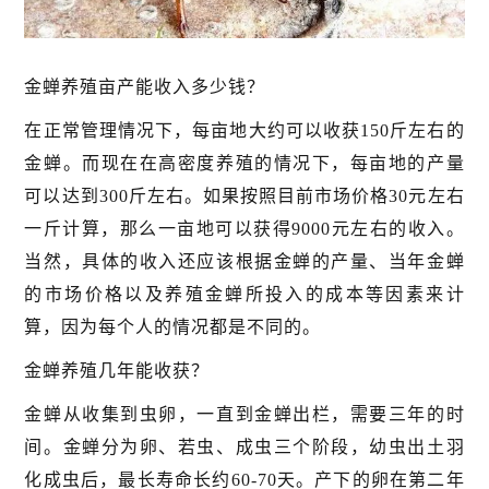
金蝉养殖亩产能收入多少钱？
在正常管理情况下，每亩地大约可以收获150斤左右的
金蝉。而现在在高密度养殖的情况下，每亩地的产量
可以达到300斤左右。如果按照目前市场价格30元左右
一斤计算，那么一亩地可以获得9000元左右的收入。
当然，具体的收入还应该根据金蝉的产量、当年金蝉
的市场价格以及养殖金蝉所投入的成本等因素来计
算，因为每个人的情况都是不同的。
金蝉养殖几年能收获？
金蝉从收集到虫卵，一直到金蝉出栏，需要三年的时
间。金蝉分为卵、若虫、成虫三个阶段，幼虫出土羽
化成虫后，最长寿命长约60-70天。产下的卵在第二年