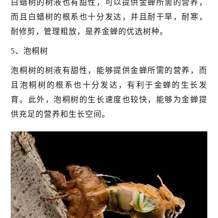
白蜡树的树液也有甜性，可以提供金蝉所需的营养，
而且白蜡树的根系也十分发达，并且耐干旱，耐寒，
耐修剪，管理粗放，是养金蝉的优选树种。
5、泡桐树
泡桐树的树液有甜性，能够提供金蝉所需的营养，而
且泡桐树的根系也十分发达，有利于金蝉的生长发
育。此外，泡桐树的生长速度也较快，能够为金蝉提
供充足的营养和生长空间。