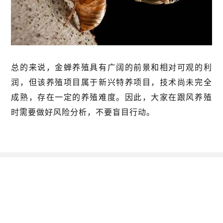
总的来说，金蝉养殖具有广阔的前景和相对可观的利
润，但该养殖项目属于新兴特养项目，技术尚未完全
成熟，存在一定的养殖难度。因此，大家在跟风养殖
时需要做好风险分析，不要盲目行动。