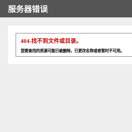
服务器错误
404-找不到文件或目录。
您要查找的资源可能已被删除，已更改名称或者暂时不可用。