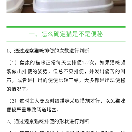
一、怎么确定猫是不是便秘
1、通过观察猫咪排便的次数进行判断
（1）健康的猫咪正常每天会排便1-2次，如果猫咪频
繁做出排便的姿势，但总不见排便，并发出痛苦的叫
声，或者是排出的便便比较干结，大多都是出现便秘
的情况了。
（2）这时主人要及时给猫咪采取措施才行，以免猫咪
便秘严重导致肠道堵塞。
2、通过观察猫咪排便的形状进行判断