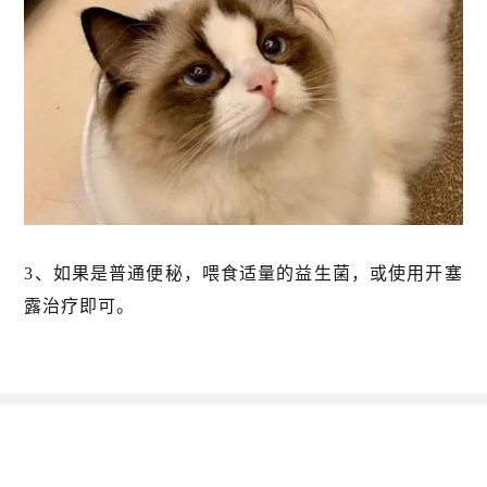
3、如果是普通便秘，喂食适量的益生菌，或使用开塞
露治疗即可。