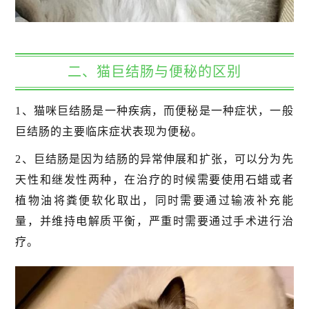
二、猫巨结肠与便秘的区别
1、猫咪巨结肠是一种疾病，而便秘是一种症状，一般
巨结肠的主要临床症状表现为便秘。
2、巨结肠是因为结肠的异常伸展和扩张，可以分为先
天性和继发性两种，在治疗的时候需要使用石蜡或者
植物油将粪便软化取出，同时需要通过输液补充能
量，并维持电解质平衡，严重时需要通过手术进行治
疗。