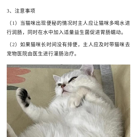
3、注意事项
（1）当猫咪出现便秘的情况时主人应让猫咪多喝水进
行润肠，同时在水中加入适量益生菌促进胃肠蠕动。
（2）如果猫咪长时间没有排便，主人应及时带猫咪去
宠物医院由医生进行灌肠治疗。