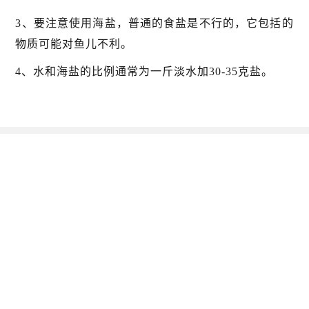
3、要注意使用海盐，普通的食盐是不行的，它包括的
物质可能对鱼儿不利。
4、水和海盐的比例通常为一斤淡水加30-35克盐。