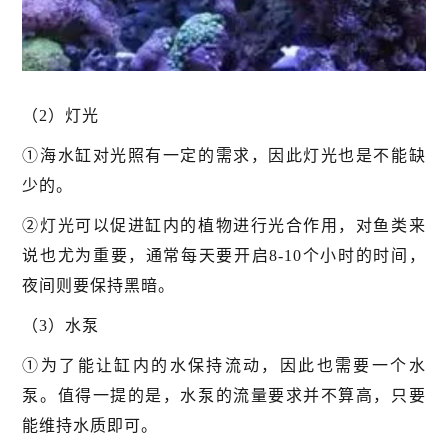
（2）灯光
①海水缸对光照有一定的需求，因此灯光也是不能缺
少的。
②灯光可以促进缸内的植物进行光合作用，对鱼类来
说也尤为重要，通常每天要开启8-10个小时的时间，
夜间则要保持黑暗。
（3）水泵
①为了能让缸内的水保持流动，因此也需要一个水
泵。值得一提的是，水泵的流量要求并不算高，只要
能维持水质即可。