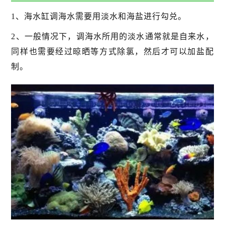
1、海水缸调海水需要用淡水和海盐进行勾兑。
2、一般情况下，调海水所用的淡水通常就是自来水，
同样也需要经过晾晒等方式除氯，然后才可以加盐配
制。