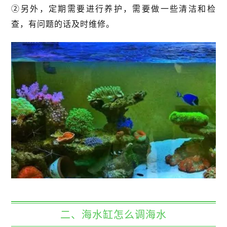
②另外，定期需要进行养护，需要做一些清洁和检
查，有问题的话及时维修。
二、海水缸怎么调海水