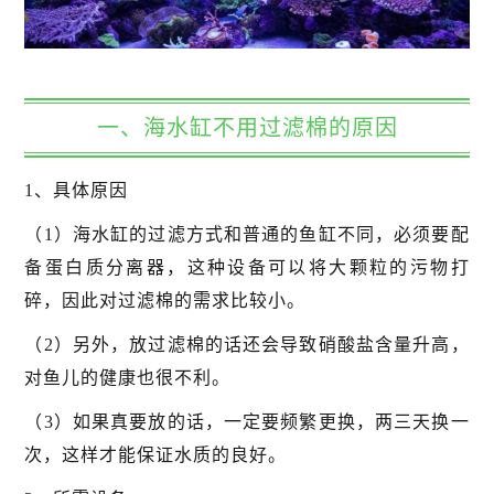
一、海水缸不用过滤棉的原因
1、具体原因
（1）海水缸的过滤方式和普通的鱼缸不同，必须要配
备蛋白质分离器，这种设备可以将大颗粒的污物打
碎，因此对过滤棉的需求比较小。
（2）另外，放过滤棉的话还会导致硝酸盐含量升高，
对鱼儿的健康也很不利。
（3）如果真要放的话，一定要频繁更换，两三天换一
次，这样才能保证水质的良好。