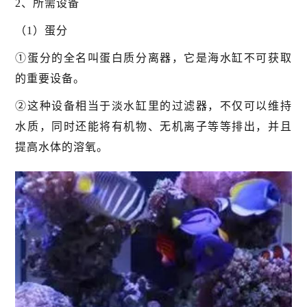
2、所需设备
（1）蛋分
①蛋分的全名叫蛋白质分离器，它是海水缸不可获取
的重要设备。
②这种设备相当于淡水缸里的过滤器，不仅可以维持
水质，同时还能将有机物、无机离子等等排出，并且
提高水体的溶氧。