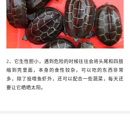
2、它生性胆小，遇到危险的时候往往会将头尾和四肢
缩到壳里面，本身的食性较杂，可以吃的东西非常
多，除了投喂鱼虾外，还可以配合一些蔬菜，每天还
要让它晒晒太阳。