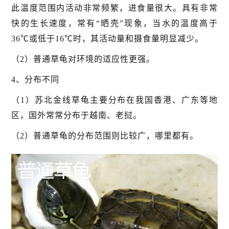
此温度范围内活动非常频繁，进食量很大。具有非常
快的生长速度，常有“晒壳”现象，当水的温度高于
36℃或低于16℃时，其活动量和摄食量明显减少。
（2）普通草龟对环境的适应性更强。
4、分布不同
（1）苏北金线草龟主要分布在我国香港、广东等地
区，国外常常分布于越南、老挝。
（2）普通草龟的分布范围则比较广，哪里都有。