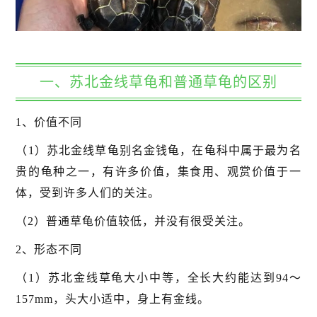
一、苏北金线草龟和普通草龟的区别
1、价值不同
（1）苏北金线草龟别名金钱龟，在龟科中属于最为名
贵的龟种之一，有许多价值，集食用、观赏价值于一
体，受到许多人们的关注。
（2）普通草龟价值较低，并没有很受关注。
2、形态不同
（1）苏北金线草龟大小中等，全长大约能达到94～
157mm，头大小适中，身上有金线。