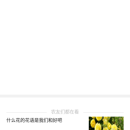
农友们都在看
什么花的花语是我们和好吧