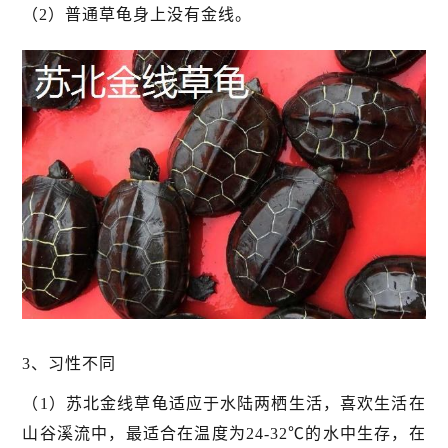
（2）普通草龟身上没有金线。
3、习性不同
（1）苏北金线草龟适应于水陆两栖生活，喜欢生活在
山谷溪流中，最适合在温度为24-32℃的水中生存，在