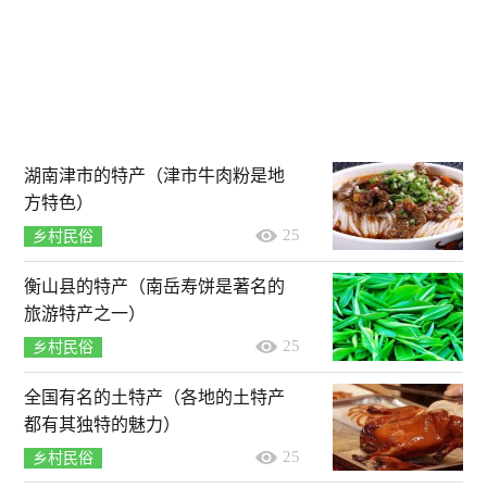
湖南津市的特产（津市牛肉粉是地
方特色）
25
乡村民俗
衡山县的特产（南岳寿饼是著名的
旅游特产之一）
25
乡村民俗
全国有名的土特产（各地的土特产
都有其独特的魅力）
25
乡村民俗