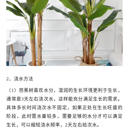
2、浇水方法
（1）芭蕉树喜欢水分，湿润的生长环境更利于生长，
通常是3天左右浇次水，这样能充分满足生长的需求。
具体多长时间浇次水不固定，如果正处在生长旺盛的
阶段，此时需水量较多，需要足够的水分才可以满足
生长，可以缩短浇水频率，2天左右给次水。