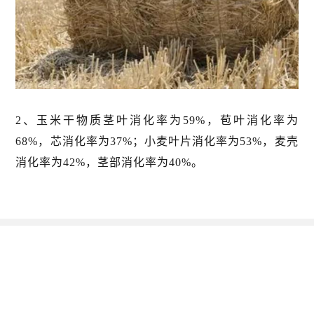
2、玉米干物质茎叶消化率为59%，苞叶消化率为
68%，芯消化率为37%；小麦叶片消化率为53%，麦壳
消化率为42%，茎部消化率为40%。