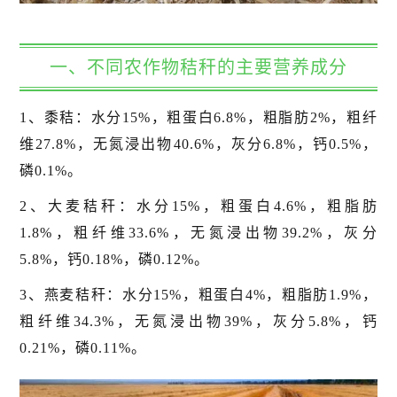
一、不同农作物秸秆的主要营养成分
1、黍秸：水分15%，粗蛋白6.8%，粗脂肪2%，粗纤
维27.8%，无氮浸出物40.6%，灰分6.8%，钙0.5%，
磷0.1%。
2、大麦秸秆：水分15%，粗蛋白4.6%，粗脂肪
1.8%，粗纤维33.6%，无氮浸出物39.2%，灰分
5.8%，钙0.18%，磷0.12%。
3、燕麦秸秆：水分15%，粗蛋白4%，粗脂肪1.9%，
粗纤维34.3%，无氮浸出物39%，灰分5.8%，钙
0.21%，磷0.11%。