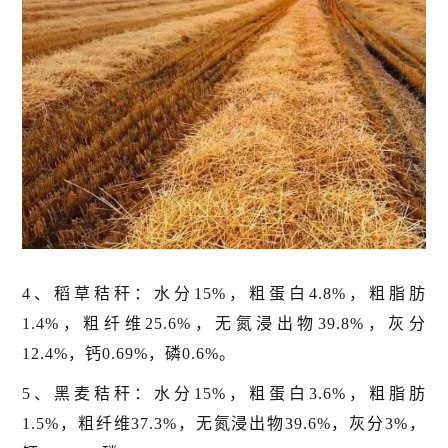
4、稻草秸秆：水分15%，粗蛋白4.8%，粗脂肪
1.4%，粗纤维25.6%，无氮浸出物39.8%，灰分
12.4%，钙0.69%，磷0.6%。
5、黑麦秸秆：水分15%，粗蛋白3.6%，粗脂肪
1.5%，粗纤维37.3%，无氮浸出物39.6%，灰分3%，