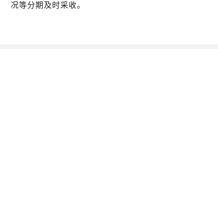
况等分期及时采收。