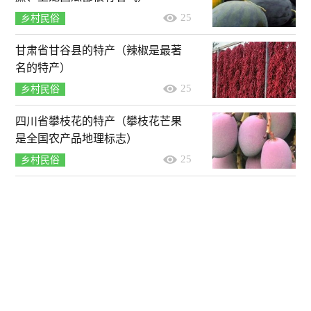
25
乡村民俗
甘肃省甘谷县的特产（辣椒是最著
名的特产）
25
乡村民俗
四川省攀枝花的特产（攀枝花芒果
是全国农产品地理标志）
25
乡村民俗