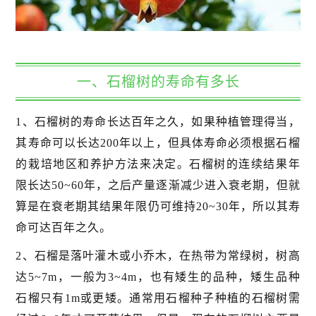
一、石榴树的寿命有多长
1、石榴树的寿命长达百年之久，如果种植管理得当，
其寿命可以长达200年以上，但具体寿命必须根据石榴
的栽培地区和养护方法来决定。石榴树的连续结果年
限长达50~60年，之后产量逐渐减少进入衰老期，但就
算是在衰老期其结果年限仍可维持20~30年，所以其寿
命可达百年之久。
2、石榴是落叶灌木或小乔木，在热带为常绿树，树高
达5~7m，一般为3~4m，也有矮生的品种，矮生品种
石榴只有1m或更矮。通常用石榴种子种植的石榴树需