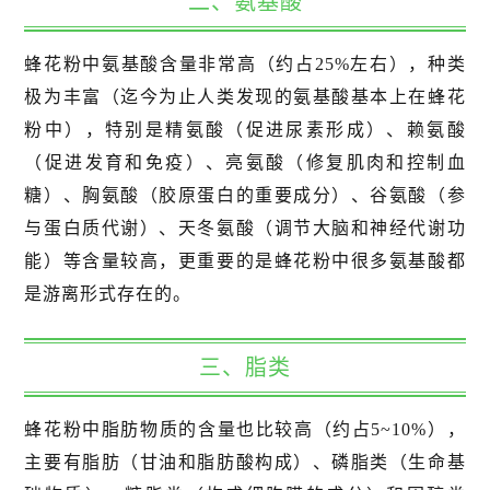
二、氨基酸
蜂花粉中氨基酸含量非常高（约占25%左右），种类
极为丰富（迄今为止人类发现的氨基酸基本上在蜂花
粉中），特别是精氨酸（促进尿素形成）、赖氨酸
（促进发育和免疫）、亮氨酸（修复肌肉和控制血
糖）、胸氨酸（胶原蛋白的重要成分）、谷氨酸（参
与蛋白质代谢）、天冬氨酸（调节大脑和神经代谢功
能）等含量较高，更重要的是蜂花粉中很多氨基酸都
是游离形式存在的。
三、脂类
蜂花粉中脂肪物质的含量也比较高（约占5~10%），
主要有脂肪（甘油和脂肪酸构成）、磷脂类（生命基