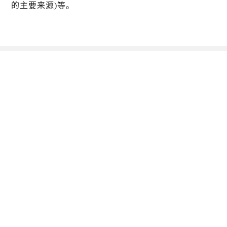
的主要来源)等。