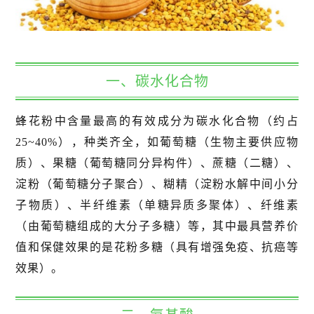
一、碳水化合物
蜂花粉中含量最高的有效成分为碳水化合物（约占
25~40%），种类齐全，如葡萄糖（生物主要供应物
质）、果糖（葡萄糖同分异构件）、蔗糖（二糖）、
淀粉（葡萄糖分子聚合）、糊精（淀粉水解中间小分
子物质）、半纤维素（单糖异质多聚体）、纤维素
（由葡萄糖组成的大分子多糖）等，其中最具营养价
值和保健效果的是花粉多糖（具有增强免疫、抗癌等
效果）。