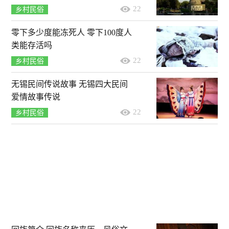
22
乡村民俗
零下多少度能冻死人 零下100度人
类能存活吗
22
乡村民俗
无锡民间传说故事 无锡四大民间
爱情故事传说
22
乡村民俗