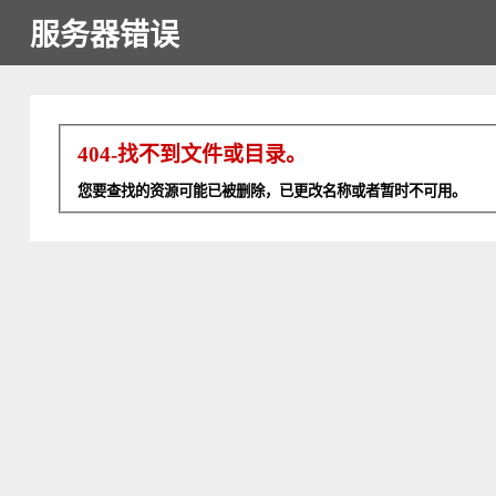
服务器错误
404-找不到文件或目录。
您要查找的资源可能已被删除，已更改名称或者暂时不可用。