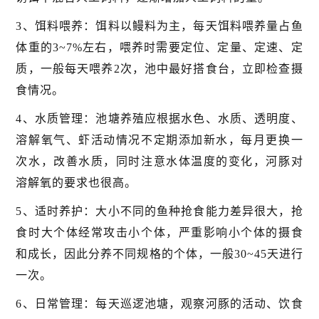
3、饵料喂养：饵料以鳗料为主，每天饵料喂养量占鱼
体重的3~7%左右，喂养时需要定位、定量、定速、定
质，一般每天喂养2次，池中最好搭食台，立即检查摄
食情况。
4、水质管理：池塘养殖应根据水色、水质、透明度、
溶解氧气、虾活动情况不定期添加新水，每月更换一
次水，改善水质，同时注意水体温度的变化，河豚对
溶解氧的要求也很高。
5、适时养护：大小不同的鱼种抢食能力差异很大，抢
食时大个体经常攻击小个体，严重影响小个体的摄食
和成长，因此分养不同规格的个体，一般30~45天进行
一次。
6、日常管理：每天巡逻池塘，观察河豚的活动、饮食