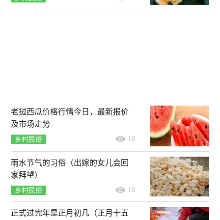
老挝西瓜价格行情今日，最新报价
及市场走势
18
乡村民俗
雨水节气的习俗（出嫁的女儿会回
家拜望）
18
乡村民俗
正式过完年是正月初几（正月十五