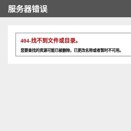
服务器错误
404-找不到文件或目录。
您要查找的资源可能已被删除，已更改名称或者暂时不可用。