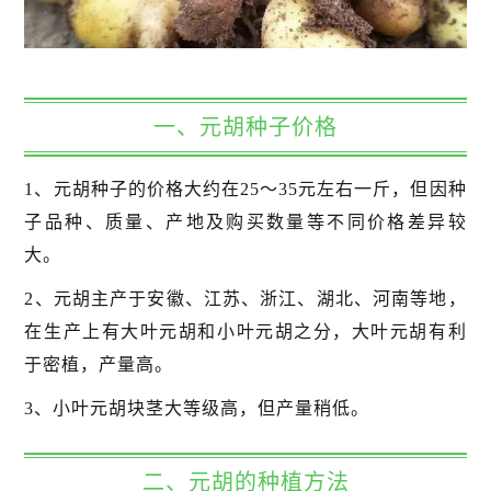
一、元胡种子价格
1、元胡种子的价格大约在25～35元左右一斤，但因种
子品种、质量、产地及购买数量等不同价格差异较
大。
2、元胡主产于安徽、江苏、浙江、湖北、河南等地，
在生产上有大叶元胡和小叶元胡之分，大叶元胡有利
于密植，产量高。
3、小叶元胡块茎大等级高，但产量稍低。
二、元胡的种植方法