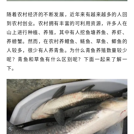
随着农村经济的不断发展，近年来有越来越多的人回
到农村创业。农村拥有丰富的可利用资源，许多人在
山上进行种植、养殖，其中有人挖鱼塘养鱼、养虾、
养螃蟹。然而，在农村养鲤鱼、鲢鱼、草鱼、鲫鱼的
人较多，很少有人养青鱼。为什么青鱼养殖数量较少
呢？青鱼和草鱼有什么区别呢？下面一起来了解一
下。