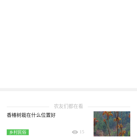
农友们都在看
香椿树栽在什么位置好
15
乡村民俗