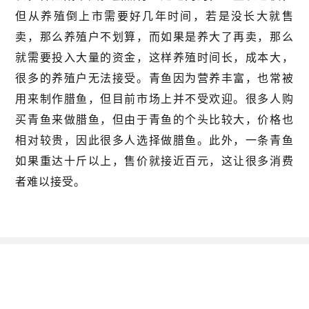
但从养殖倒上市需要好几年时间，若是没长大就售
卖，那么养殖户不划算，而如果是养大了再卖，那么
就需要投入大量的资金，这样养殖时间长，成本大，
很多的养殖户无法接受。青鱼因为营养丰富，也常被
用来制作腊鱼，但目前市场上并不受欢迎。很多人购
买青鱼来做腊鱼，但由于青鱼的个头比较大，价格也
相对较贵，因此很多人选择做腊鱼。此外，一条青鱼
如果重达十斤以上，售价就接近百元，这让很多消费
者难以接受。