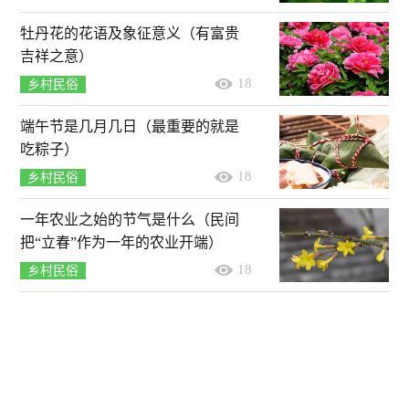
牡丹花的花语及象征意义（有富贵
吉祥之意）
18
乡村民俗
端午节是几月几日（最重要的就是
吃粽子）
18
乡村民俗
一年农业之始的节气是什么（民间
把“立春”作为一年的农业开端）
18
乡村民俗