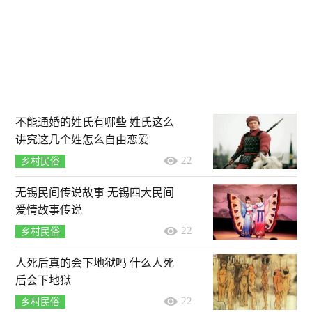
不能通婚的姓氏有哪些 姓氏这么
讲究这几个姓怎么自由恋爱
22
乡村民俗
无锡民间传说故事 无锡四大民间
爱情故事传说
22
乡村民俗
人死后真的会下地狱吗 什么人死
后会下地狱
22
乡村民俗