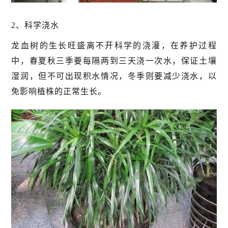
2、科学浇水
龙血树的生长旺盛离不开科学的浇灌，在养护过程
中，春夏秋三季要每隔两到三天浇一次水，保证土壤
湿润，但不可出现积水情况，冬季则要减少浇水，以
免影响植株的正常生长。