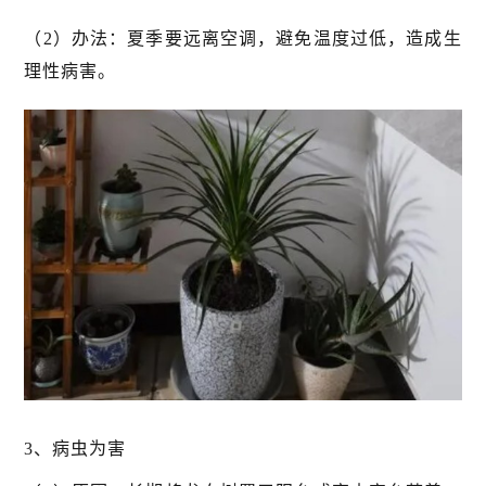
（2）办法：夏季要远离空调，避免温度过低，造成生
理性病害。
3、病虫为害