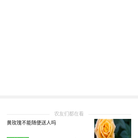
农友们都在看
黄玫瑰不能随便送人吗