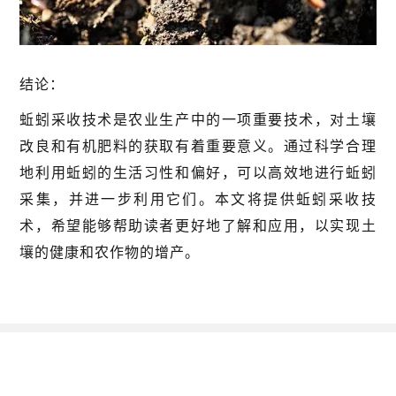
结论：
蚯蚓采收技术是农业生产中的一项重要技术，对土壤
改良和有机肥料的获取有着重要意义。通过科学合理
地利用蚯蚓的生活习性和偏好，可以高效地进行蚯蚓
采集，并进一步利用它们。本文将提供蚯蚓采收技
术，希望能够帮助读者更好地了解和应用，以实现土
壤的健康和农作物的增产。