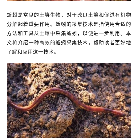
蚯蚓是常见的土壤生物，对于改良土壤和促进有机物
分解起着重要作用。蚯蚓的采集技术是指使用合适的
方法和工具从土壤中采集蚯蚓，以便进一步利用。本
文将介绍一种高效的蚯蚓采集技术，帮助读者更好地
了解和应用这一技术。