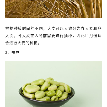
根据种植时间的不同，大麦可以大致分为春大麦和冬
大麦。冬大麦在入冬前需要进行播种，因此11月份适
合进行大麦的种植。
2、蚕豆