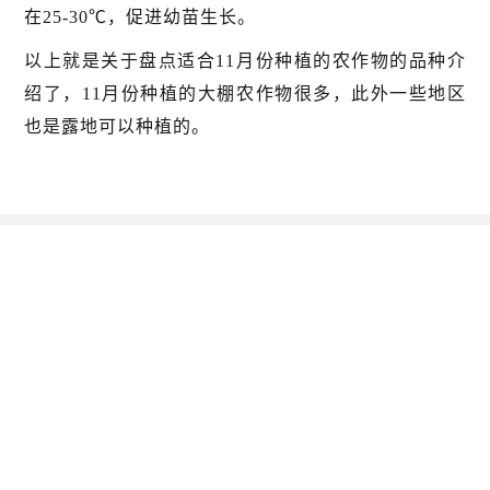
在25-30℃，促进幼苗生长。
以上就是关于盘点适合11月份种植的农作物的品种介
绍了，11月份种植的大棚农作物很多，此外一些地区
也是露地可以种植的。