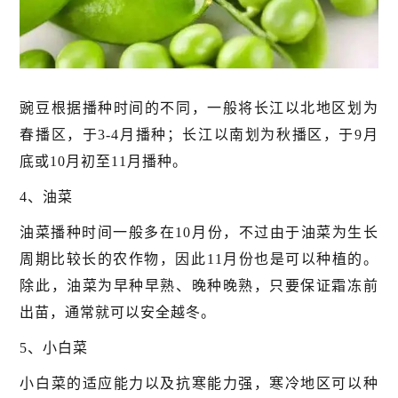
豌豆根据播种时间的不同，一般将长江以北地区划为
春播区，于3-4月播种；长江以南划为秋播区，于9月
底或10月初至11月播种。
4、油菜
油菜播种时间一般多在10月份，不过由于油菜为生长
周期比较长的农作物，因此11月份也是可以种植的。
除此，油菜为早种早熟、晚种晚熟，只要保证霜冻前
出苗，通常就可以安全越冬。
5、小白菜
小白菜的适应能力以及抗寒能力强，寒冷地区可以种