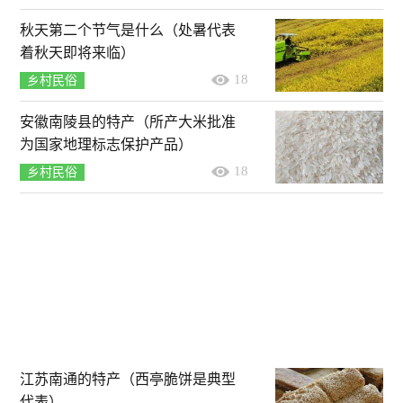
秋天第二个节气是什么（处暑代表
着秋天即将来临）
18
乡村民俗
安徽南陵县的特产（所产大米批准
为国家地理标志保护产品）
18
乡村民俗
江苏南通的特产（西亭脆饼是典型
代表）