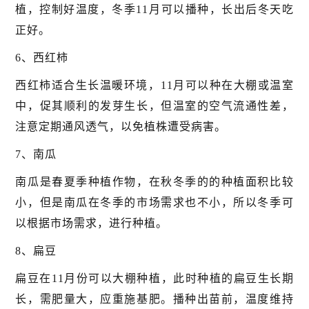
植，控制好温度，冬季11月可以播种，长出后冬天吃
正好。
6、西红柿
西红柿适合生长温暖环境，11月可以种在大棚或温室
中，促其顺利的发芽生长，但温室的空气流通性差，
注意定期通风透气，以免植株遭受病害。
7、南瓜
南瓜是春夏季种植作物，在秋冬季的的种植面积比较
小，但是南瓜在冬季的市场需求也不小，所以冬季可
以根据市场需求，进行种植。
8、扁豆
扁豆在11月份可以大棚种植，此时种植的扁豆生长期
长，需肥量大，应重施基肥。播种出苗前，温度维持