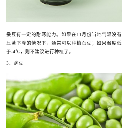
蚕豆有一定的耐寒能力。如果在11月份当地气温没有
显著下降的情况下，通常可以种植蚕豆；如果温度低
于-4℃，则不建议进行种植了。
3、豌豆