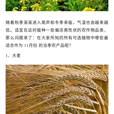
随着秋季渐渐进入尾声和冬季来临，气温也会越来越
低。适宜在这时栽种一些偏凉爽性状的农作物品类，
那么问题来了：在大家所知的所有可选植物中哪些最
适合作为 11月份 的当季农产品呢？
1、大麦