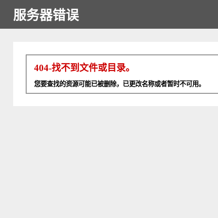
服务器错误
404-找不到文件或目录。
您要查找的资源可能已被删除，已更改名称或者暂时不可用。