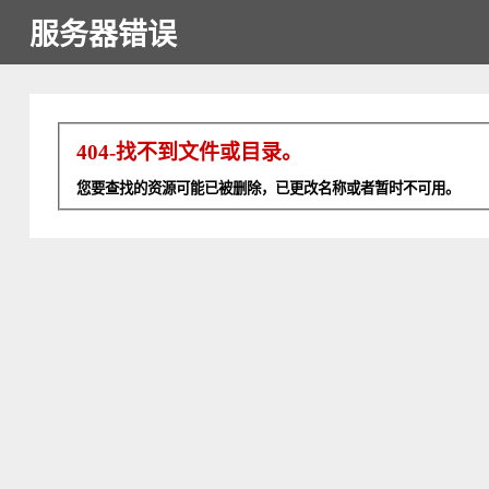
服务器错误
404-找不到文件或目录。
您要查找的资源可能已被删除，已更改名称或者暂时不可用。