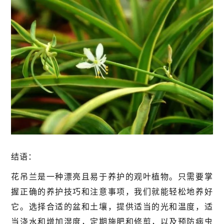
结语：
花吊兰是一种漂亮且易于养护的观叶植物。只需要掌
握正确的养护技巧和注意事项，我们就能轻松地养好
它。选择合适的盆和土壤，提供适当的光和温度，适
当浇水和增加湿度，定期施肥和修剪，以及预防病虫