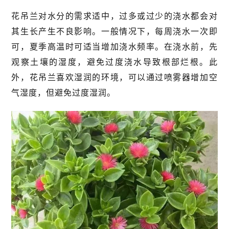
花吊兰对水分的需求适中，过多或过少的浇水都会对
其生长产生不良影响。一般情况下，每周浇水一次即
可，夏季高温时可适当增加浇水频率。在浇水前，先
观察土壤的湿度，避免过度浇水导致根部烂根。此
外，花吊兰喜欢湿润的环境，可以通过喷雾器增加空
气湿度，但避免过度湿润。