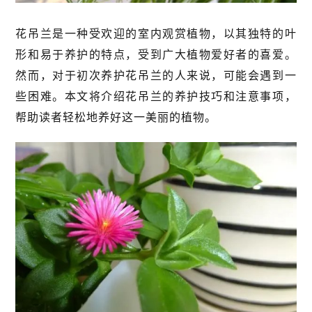
花吊兰是一种受欢迎的室内观赏植物，以其独特的叶
形和易于养护的特点，受到广大植物爱好者的喜爱。
然而，对于初次养护花吊兰的人来说，可能会遇到一
些困难。本文将介绍花吊兰的养护技巧和注意事项，
帮助读者轻松地养好这一美丽的植物。