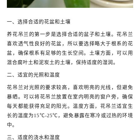
一、选择合适的花盆和土壤
养花吊兰的第一步是选择合适的盆子和土壤。花吊兰
喜欢透气性良好的花盆，所以要选择略大于根系的花
盆，确保根系有足够的生长空间。土壤方面，可以用
混合腐叶土和泥炭土的土壤，保持适度的湿润。
二、适宜的光照和温度
花吊兰对光照的要求较高，喜欢明亮的光线，但避免
暴晒。可以将花吊兰放置在室内明亮的窗户旁，确保
每天都能获得充足的阳光。温度方面，花吊兰适宜生
长的温度为15℃-25℃，避免暴露在寒冷或过热的环境
中。
三、适度的浇水和湿度