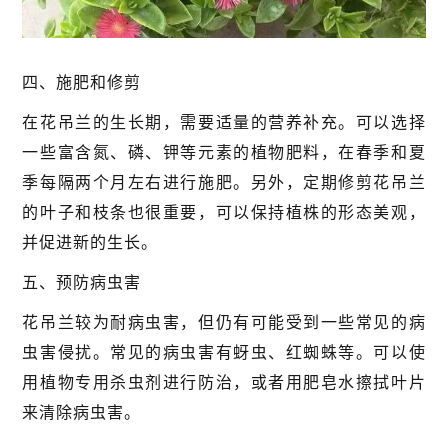
四、施肥和修剪
在花吊兰的生长期，需要适量的营养补充。可以选择
一些富含氮、磷、钾等元素的植物肥料，在春季和夏
季每隔两个月左右进行施肥。另外，定期修剪花吊兰
的叶子和枝条也很重要，可以保持植株的形态美观，
并促进新的生长。
五、预防病虫害
花吊兰较为耐病虫害，但仍有可能受到一些常见的病
虫害侵扰。常见的病虫害有蚜虫、红蜘蛛等。可以使
用植物专用杀虫剂进行防治，或者用肥皂水擦拭叶片
来清除病虫害。