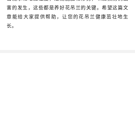
害的发生，这些都是养好花吊兰的关键。希望这篇文
章能给大家提供帮助，让您的花吊兰健康茁壮地生
长。