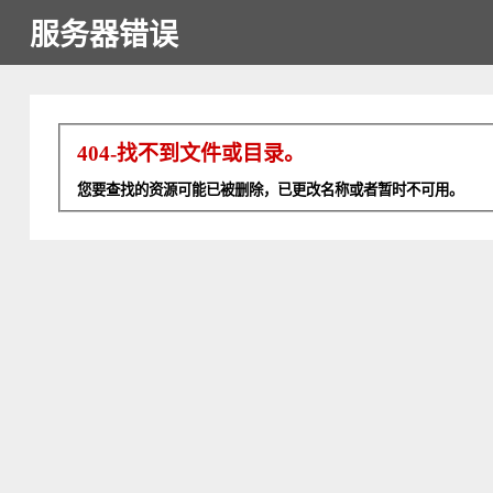
服务器错误
404-找不到文件或目录。
您要查找的资源可能已被删除，已更改名称或者暂时不可用。