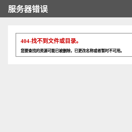
服务器错误
404-找不到文件或目录。
您要查找的资源可能已被删除，已更改名称或者暂时不可用。