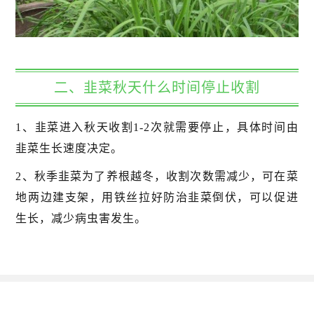
二、韭菜秋天什么时间停止收割
1、韭菜进入秋天收割1-2次就需要停止，具体时间由
韭菜生长速度决定。
2、秋季韭菜为了养根越冬，收割次数需减少，可在菜
地两边建支架，用铁丝拉好防治韭菜倒伏，可以促进
生长，减少病虫害发生。