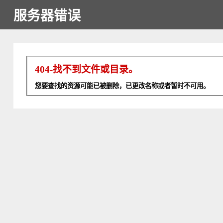
服务器错误
404-找不到文件或目录。
您要查找的资源可能已被删除，已更改名称或者暂时不可用。