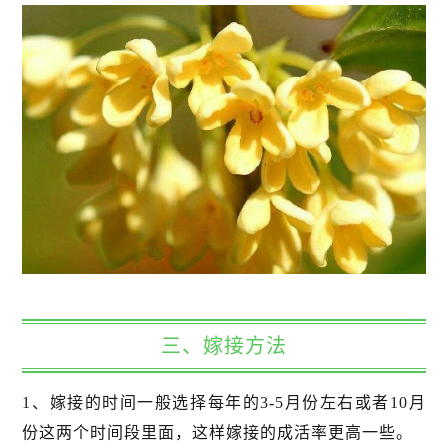
三、嫁接方法
1、嫁接的时间一般选择每年的3-5月份左右或者10月
份这两个时间段里面，这样嫁接的成活率更高一些。