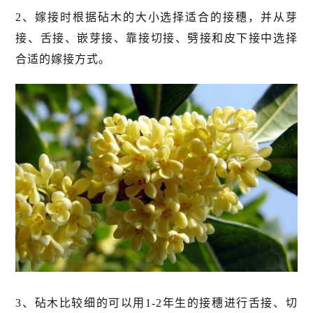
2、嫁接时根据砧木的大小选择适合的接穗，并从芽
接、舌接、嵌芽接、靠接切接、劈接和皮下接中选择
合适的嫁接方式。
3、砧木比较细的可以用1-2年生的接穗进行舌接、切