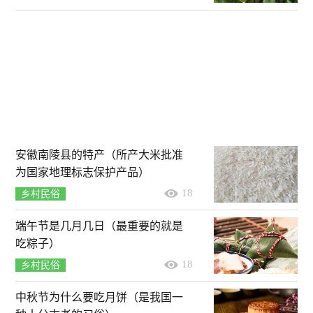
安徽南陵县的特产（所产大米批准
为国家地理标志保护产品）
18
乡村民俗
端午节是几月几日（最重要的就是
吃粽子）
18
乡村民俗
中秋节为什么要吃月饼（是我国一