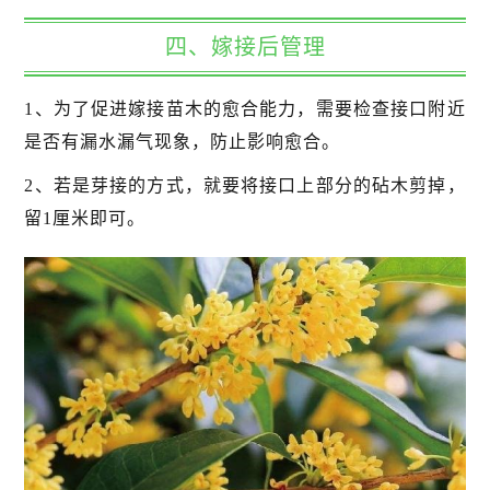
四、嫁接后管理
1、为了促进嫁接苗木的愈合能力，需要检查接口附近
是否有漏水漏气现象，防止影响愈合。
2、若是芽接的方式，就要将接口上部分的砧木剪掉，
留1厘米即可。