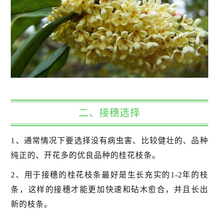
二、接穗选择
1、通常情况下要选择没有病虫害、比较健壮的、品种
纯正的、开花多的优良品种的桂花枝条。
2、用于接穗的桂花枝条最好是生长充实的1-2年的枝
条，这样的接穗才能更加快速和砧木愈合，并且长出
新的枝条。