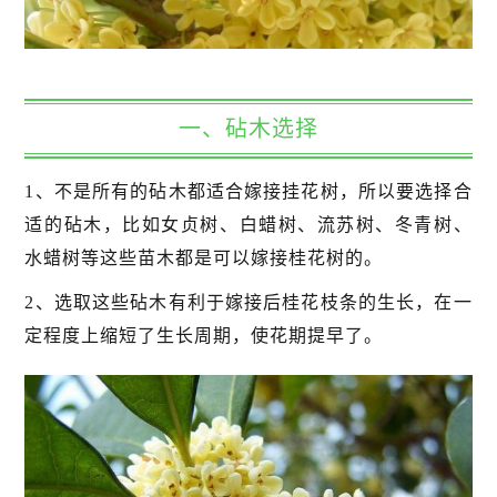
一、砧木选择
1、不是所有的砧木都适合嫁接挂花树，所以要选择合
适的砧木，比如女贞树、白蜡树、流苏树、冬青树、
水蜡树等这些苗木都是可以嫁接桂花树的。
2、选取这些砧木有利于嫁接后桂花枝条的生长，在一
定程度上缩短了生长周期，使花期提早了。