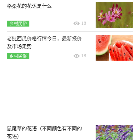
格桑花的花语是什么
18
乡村民俗
老挝西瓜价格行情今日，最新报价
及市场走势
18
乡村民俗
鼠尾草的花语（不同颜色有不同的
花语）