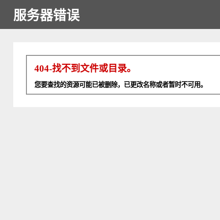
服务器错误
404-找不到文件或目录。
您要查找的资源可能已被删除，已更改名称或者暂时不可用。