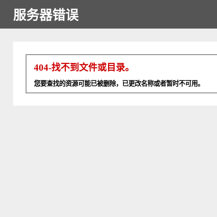
服务器错误
404-找不到文件或目录。
您要查找的资源可能已被删除，已更改名称或者暂时不可用。