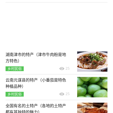
湖南津市的特产（津市牛肉粉是地
方特色）
25
乡村民俗
云南元谋县的特产（小番茄是特色
种植品种）
25
乡村民俗
全国有名的土特产（各地的土特产
都有其独特的魅力）