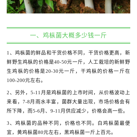
一、鸡枞菌大概多少钱一斤
1、鸡枞菌的鲜品和干货价格不同，干货价格更高，新
鲜野生鸡枞的价格是40-50元一斤，人工栽培的新鲜野
生鸡枞的价格是20-30元一斤，干鸡枞的价格一斤在
100-200元左右。
2、另外，5-11月是鸡枞菌的上市时间，从价格波动上
来看，7-8月雨水丰富，菌群大量出现，市场价格会有
所下降，而5-6月、9-11月供应减少，价格会高一些。
3、鸡枞菌的品种不同，价格也不同。白鸡枞菌最便
宜，黄鸡枞菌80元左右，黑鸡枞菌一斤上百元。