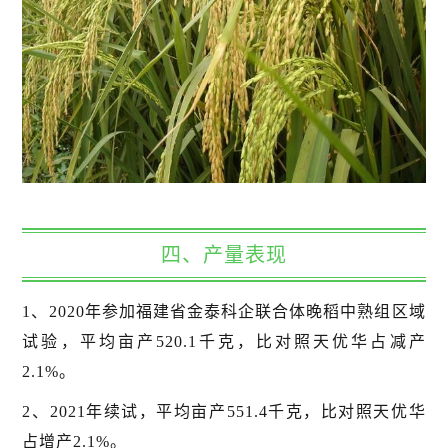
四、产量表现
1、2020年参加福建省金泰科企联合体晚稻中熟组区域
试验，平均亩产520.1千克，比对照天优华占减产
2.1%。
2、2021年续试，平均亩产551.4千克，比对照天优华
占增产2.1%。