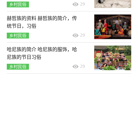
29
乡村民俗
赫哲族的资料 赫哲族的简介，传
统节日，习俗
29
乡村民俗
哈尼族的简介 哈尼族的服饰，哈
尼族的节日习俗
29
乡村民俗