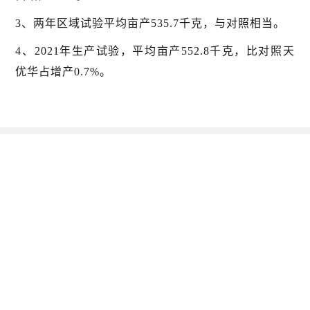
3、两年区域试验平均亩产535.7千克，与对照相当。
4、2021年生产试验，平均亩产552.8千克，比对照天
优华占增产0.7%。