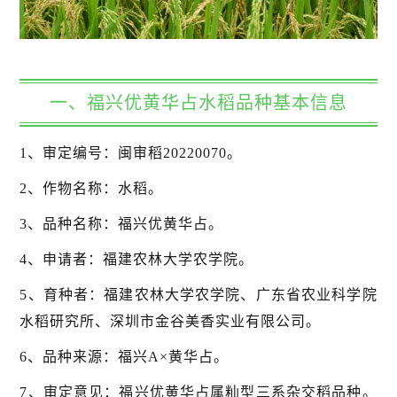
一、福兴优黄华占水稻品种基本信息
1、审定编号：闽审稻20220070。
2、作物名称：水稻。
3、品种名称：福兴优黄华占。
4、申请者：福建农林大学农学院。
5、育种者：福建农林大学农学院、广东省农业科学院
水稻研究所、深圳市金谷美香实业有限公司。
6、品种来源：福兴A×黄华占。
7、审定意见：福兴优黄华占属籼型三系杂交稻品种。