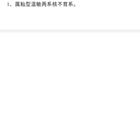
1、属籼型温敏两系核不育系。