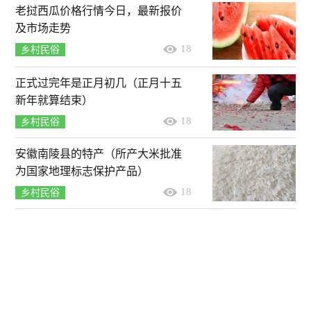
老挝西瓜价格行情今日，最新报价
及市场走势
18
乡村民俗
正式过完年是正月初几（正月十五
新年就算结束）
18
乡村民俗
安徽南陵县的特产（所产大米批准
为国家地理标志保护产品）
18
乡村民俗