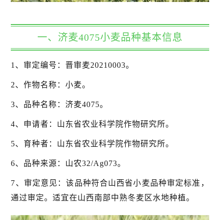
一、济麦4075小麦品种基本信息
1、审定编号：晋审麦20210003。
2、作物名称：小麦。
3、品种名称：济麦4075。
4、申请者：山东省农业科学院作物研究所。
5、育种者：山东省农业科学院作物研究所。
6、品种来源：山农32/Ag073。
7、审定意见：该品种符合山西省小麦品种审定标准，
通过审定。适宜在山西南部中熟冬麦区水地种植。