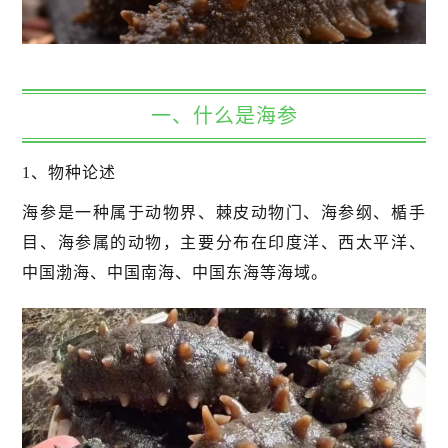
一、什么是海参
1、物种论述
海参是一种属于动物界、棘皮动物门、海参纲、楯手
目、海参属的动物，主要分布在印度洋、西太平洋、
中国渤海、中国南海、中国东海等海域。