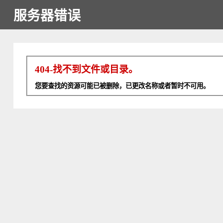
服务器错误
404-找不到文件或目录。
您要查找的资源可能已被删除，已更改名称或者暂时不可用。