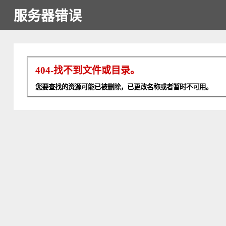
服务器错误
404-找不到文件或目录。
您要查找的资源可能已被删除，已更改名称或者暂时不可用。