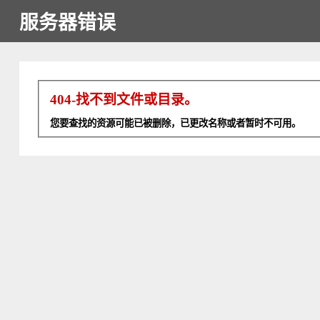
服务器错误
404-找不到文件或目录。
您要查找的资源可能已被删除，已更改名称或者暂时不可用。