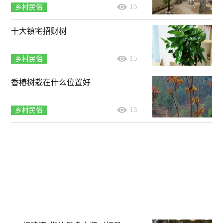
15
乡村民俗
十大镇宅招财树
15
乡村民俗
香椿树栽在什么位置好
15
乡村民俗