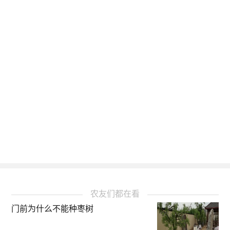
农友们都在看
门前为什么不能种枣树