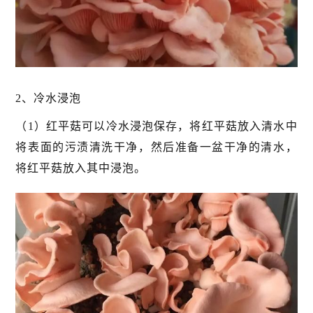
2、冷水浸泡
（1）红平菇可以冷水浸泡保存，将红平菇放入清水中
将表面的污渍清洗干净，然后准备一盆干净的清水，
将红平菇放入其中浸泡。