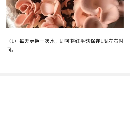
（1）每天更换一次水，即可将红平菇保存1周左右时
间。