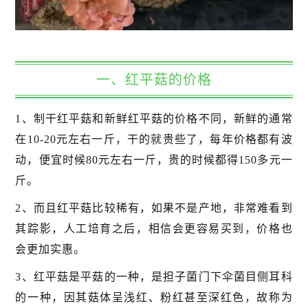
一、红平菇的价格
1、制干红平菇和新鲜红平菇的价格不同，新鲜的通常
在10-20元左右一斤，干的就贵些了，每年价格都有波
动，便宜时候80元左右一斤，贵的时候都得150多元一
斤。
2、而且红平菇比较稀有，如果不是产地，非常难看到
其踪影，人工培育之后，相信会更容易买到，价格也
会更加实惠。
3、红平菇是平菇的一种，是担子菌门下伞菌目侧耳科
的一种，因其菇体呈浅红、粉红甚至深红色，故称为