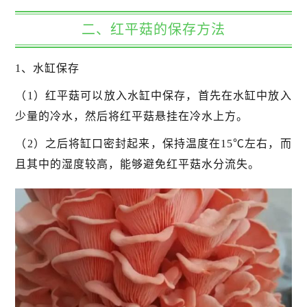
二、红平菇的保存方法
1、水缸保存
（1）红平菇可以放入水缸中保存，首先在水缸中放入
少量的冷水，然后将红平菇悬挂在冷水上方。
（2）之后将缸口密封起来，保持温度在15℃左右，而
且其中的湿度较高，能够避免红平菇水分流失。